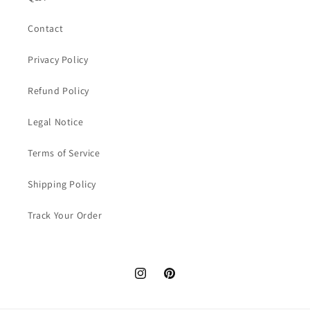
Contact
Privacy Policy
Refund Policy
Legal Notice
Terms of Service
Shipping Policy
Track Your Order
Instagram
Pinterest